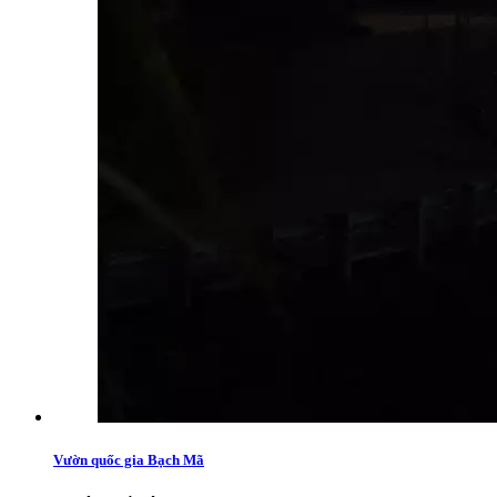
Vườn quốc gia Bạch Mã