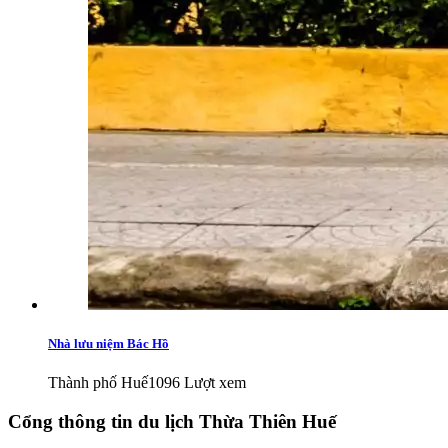
Nhà lưu niệm Bác Hồ
Thành phố Huế
1096 Lượt xem
Cổng thông tin du lịch Thừa Thiên Huế