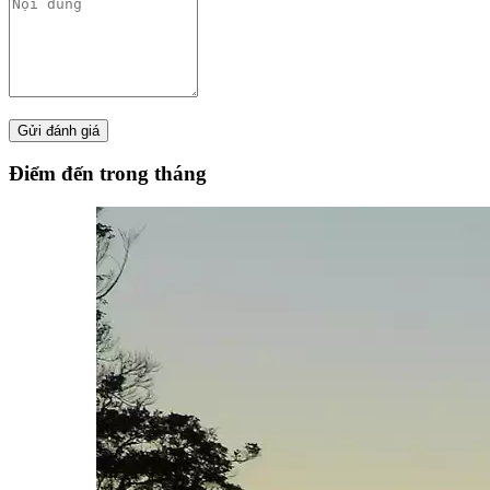
Điểm đến trong tháng