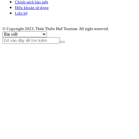
Chính sách bảo mật
Điều khoản sử dụng
Liên hệ
© Copyright 2023, Thừa Thiên Huế Tourism. All right reserved.