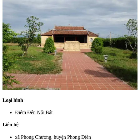
Loại hình
Điểm Đến Nổi Bật
Liên hệ
xã Phong Chương, huyện Phong Điền