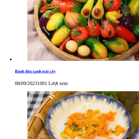
Bánh đậu xanh trái cây
08/09/2023
1001 Lượt xem